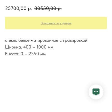
25700,00
р.
30550,00
р.
Заказать эту дверь
стекло белое матированное с гравировкой
Ширина: 400 – 1000 мм
Высота: 0 – 2350 мм