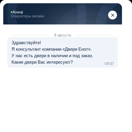
+7 (812) 317-07-50
Двери в наличии и на заказ в СПб
+7 (812) 317-07-50
Позвоните мне!