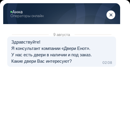
+7 (812) 317-07-50
Двери в наличии и на заказ в СПб
+7 (812) 317-07-50
Позвоните мне!