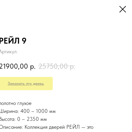
РЕЙЛ 9
Артикул:
21900,00
р.
25750,00
р.
Заказать эту дверь
полотно глухое
Ширина: 400 – 1000 мм
Высота: 0 – 2350 мм
Описание: Коллекция дверей РЕЙЛ — это