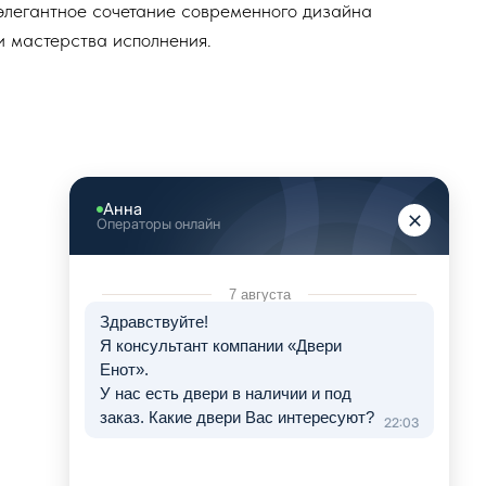
элегантное сочетание современного дизайна
и мастерства исполнения.