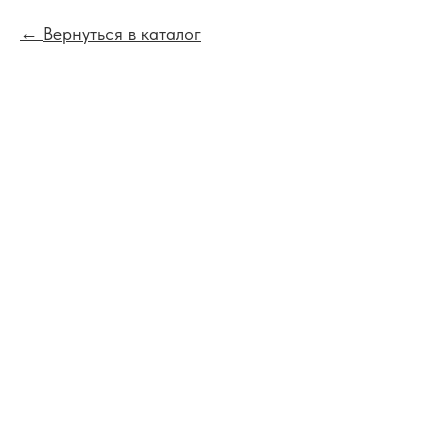
Вернуться в каталог