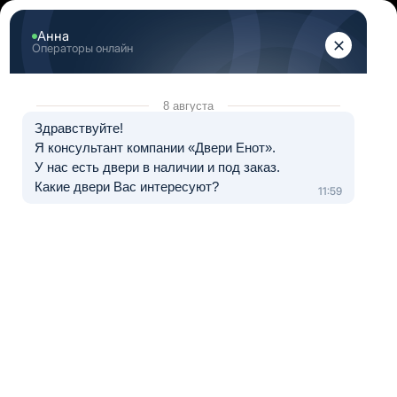
+7 (812) 317-07-50
Двери в наличии и на заказ в СПб
+7 (812) 317-07-50
Позвоните мне!