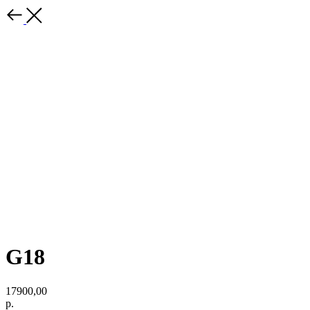
G18
17900,00
р.