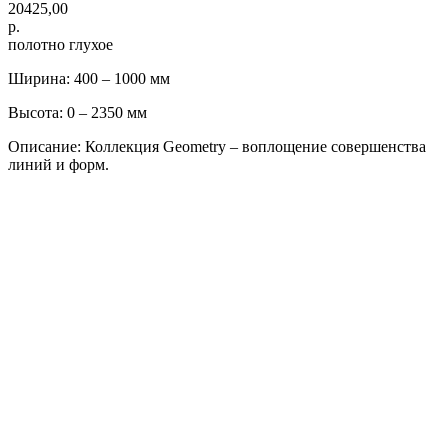
20425,00
р.
полотно глухое
Ширина: 400 – 1000 мм
Высота: 0 – 2350 мм
Описание: Коллекция Geometry – воплощение совершенства
линий и форм.