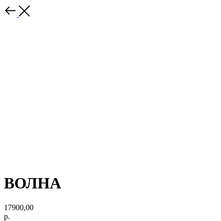
ВОЛНА
17900,00
р.