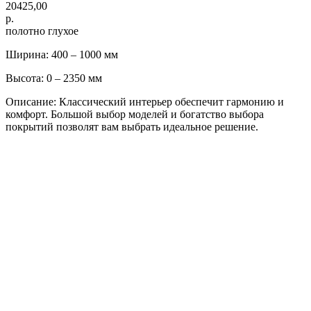
20425,00
р.
полотно глухое
Ширина: 400 – 1000 мм
Высота: 0 – 2350 мм
Описание: Классический интерьер обеспечит гармонию и
комфорт. Большой выбор моделей и богатство выбора
покрытий позволят вам выбрать идеальное решение.