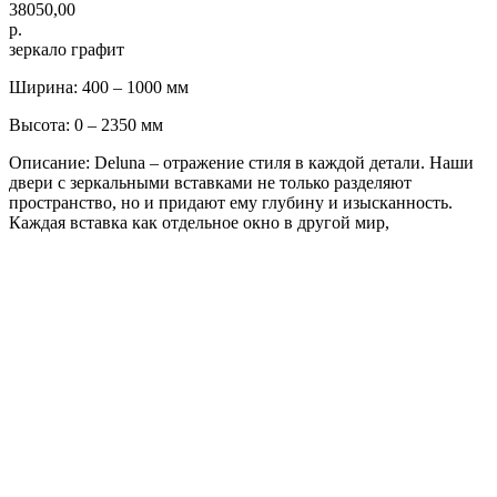
38050,00
р.
зеркало графит
Ширина: 400 – 1000 мм
Высота: 0 – 2350 мм
Описание: Deluna – отражение стиля в каждой детали. Наши
двери с зеркальными вставками не только разделяют
пространство, но и придают ему глубину и изысканность.
Каждая вставка как отдельное окно в другой мир,