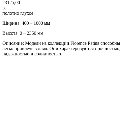
23125,00
р.
полотно глухое
Ширина: 400 – 1000 мм
Высота: 0 – 2350 мм
Описание: Модели из коллекции Florence Patina способны
легко привлечь взгляд. Они характеризуются прочностью,
надежностью и солидностью.