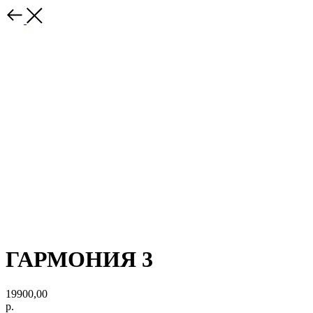
ГАРМОНИЯ 3
19900,00
р.